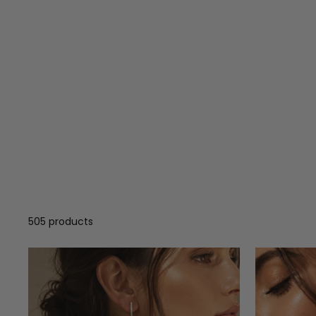
505 products