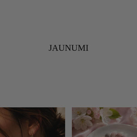
JAUNUMI