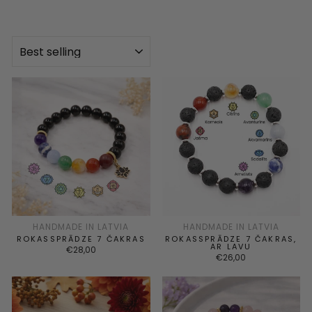
KĀRTOT
HANDMADE IN LATVIA
HANDMADE IN LATVIA
ROKASSPRĀDZE 7 ČAKRAS
ROKASSPRĀDZE 7 ČAKRAS,
AR LAVU
€28,00
€26,00